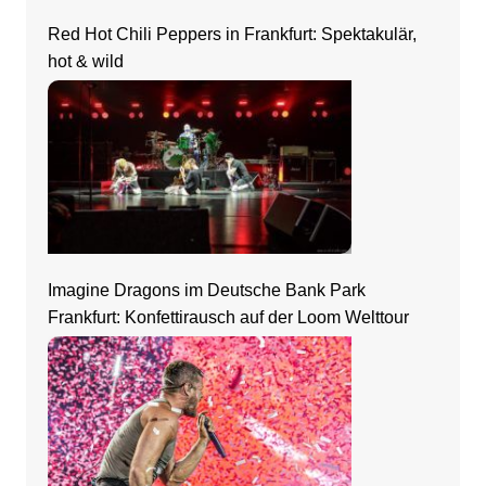
Red Hot Chili Peppers in Frankfurt: Spektakulär,
hot & wild
Imagine Dragons im Deutsche Bank Park
Frankfurt: Konfettirausch auf der Loom Welttour