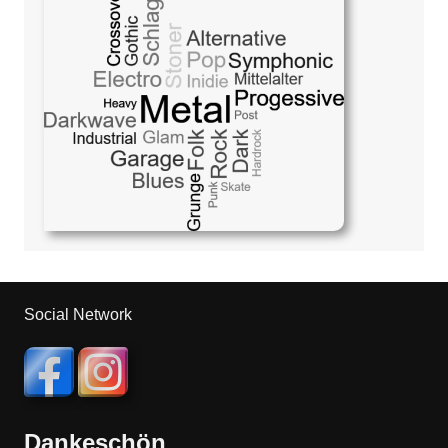
Social Network
Dankeschön