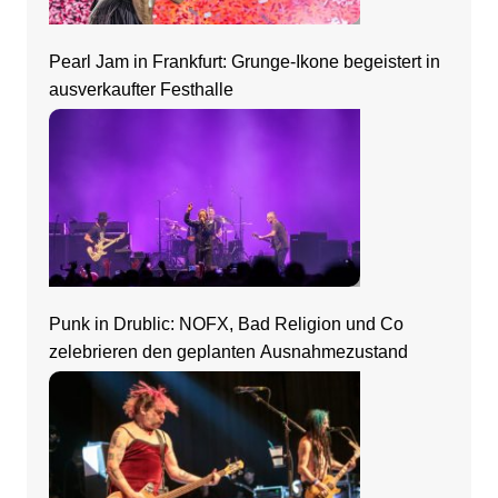
Pearl Jam in Frankfurt: Grunge-Ikone begeistert in
ausverkaufter Festhalle
Punk in Drublic: NOFX, Bad Religion und Co
zelebrieren den geplanten Ausnahmezustand