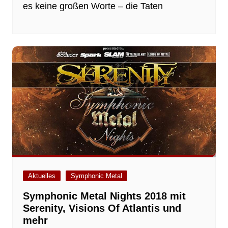
es keine großen Worte – die Taten
Aktuelles
Symphonic Metal
Symphonic Metal Nights 2018 mit
Serenity, Visions Of Atlantis und
mehr