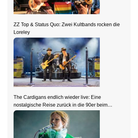
ZZ Top & Status Quo: Zwei Kultbands rocken die
Loreley
The Cardigans endlich wieder live: Eine
nostalgische Reise zurück in die 90er beim
Zeltfestival Rhein-Neckar