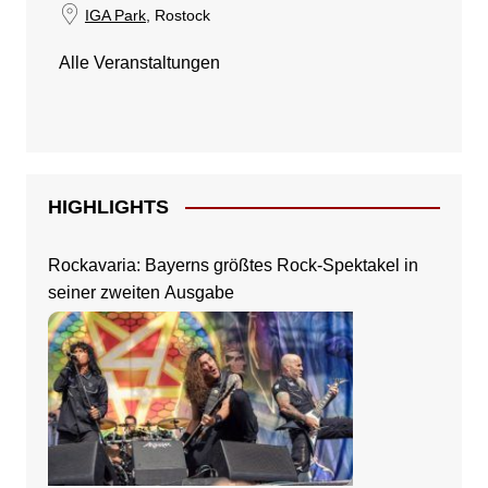
IGA Park
, Rostock
Alle Veranstaltungen
HIGHLIGHTS
Rockavaria: Bayerns größtes Rock-Spektakel in
seiner zweiten Ausgabe