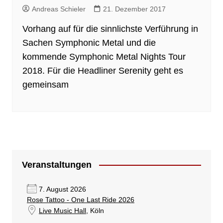
Andreas Schieler
21. Dezember 2017
Vorhang auf für die sinnlichste Verführung in
Sachen Symphonic Metal und die
kommende Symphonic Metal Nights Tour
2018. Für die Headliner Serenity geht es
gemeinsam
Veranstaltungen
7. August 2026
Rose Tattoo - One Last Ride 2026
Live Music Hall
, Köln