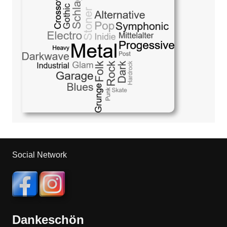
Social Network
Dankeschön