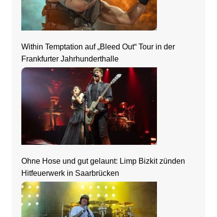
Within Temptation auf „Bleed Out“ Tour in der
Frankfurter Jahrhunderthalle
Ohne Hose und gut gelaunt: Limp Bizkit zünden
Hitfeuerwerk in Saarbrücken