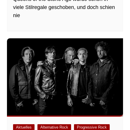
viele Stilregale geschoben, und doch schien
nie
Aktuelles
Alternative Rock
Progressive Rock