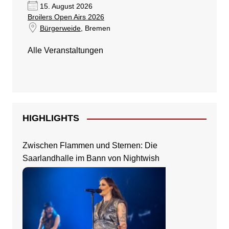
15. August 2026
Broilers Open Airs 2026
Bürgerweide
, Bremen
Alle Veranstaltungen
HIGHLIGHTS
Zwischen Flammen und Sternen: Die
Saarlandhalle im Bann von Nightwish