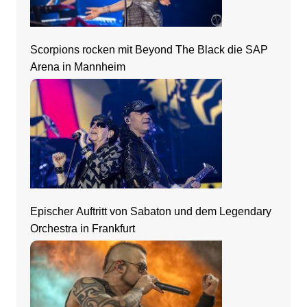
Scorpions rocken mit Beyond The Black die SAP
Arena in Mannheim
Epischer Auftritt von Sabaton und dem Legendary
Orchestra in Frankfurt