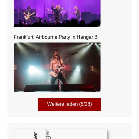
Frankfurt: Airbourne Party in Hangar B
Weitere laden (8/28)