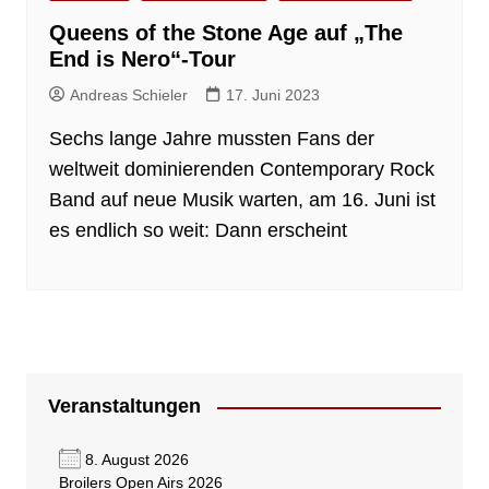
Queens of the Stone Age auf „The
End is Nero“-Tour
Andreas Schieler
17. Juni 2023
Sechs lange Jahre mussten Fans der
weltweit dominierenden Contemporary Rock
Band auf neue Musik warten, am 16. Juni ist
es endlich so weit: Dann erscheint
Veranstaltungen
8. August 2026
Broilers Open Airs 2026