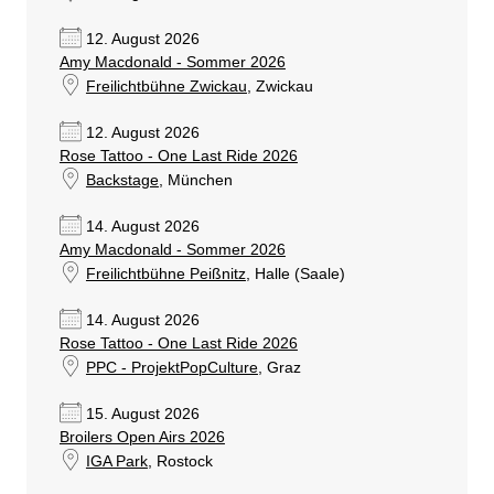
12. August 2026
Amy Macdonald - Sommer 2026
Freilichtbühne Zwickau
, Zwickau
12. August 2026
Rose Tattoo - One Last Ride 2026
Backstage
, München
14. August 2026
Amy Macdonald - Sommer 2026
Freilichtbühne Peißnitz
, Halle (Saale)
14. August 2026
Rose Tattoo - One Last Ride 2026
PPC - ProjektPopCulture
, Graz
15. August 2026
Broilers Open Airs 2026
IGA Park
, Rostock