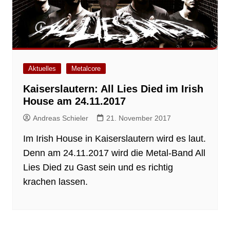
Aktuelles
Metalcore
Kaiserslautern: All Lies Died im Irish
House am 24.11.2017
Andreas Schieler
21. November 2017
Im Irish House in Kaiserslautern wird es laut.
Denn am 24.11.2017 wird die Metal-Band All
Lies Died zu Gast sein und es richtig
krachen lassen.