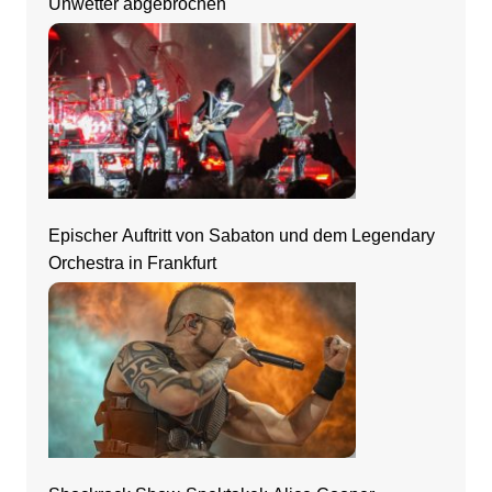
Unwetter abgebrochen
Epischer Auftritt von Sabaton und dem Legendary
Orchestra in Frankfurt