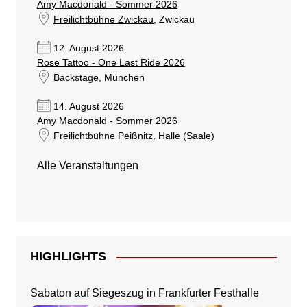
Amy Macdonald - Sommer 2026
Freilichtbühne Zwickau
, Zwickau
12. August 2026
Rose Tattoo - One Last Ride 2026
Backstage
, München
14. August 2026
Amy Macdonald - Sommer 2026
Freilichtbühne Peißnitz
, Halle (Saale)
Alle Veranstaltungen
HIGHLIGHTS
Sabaton auf Siegeszug in Frankfurter Festhalle