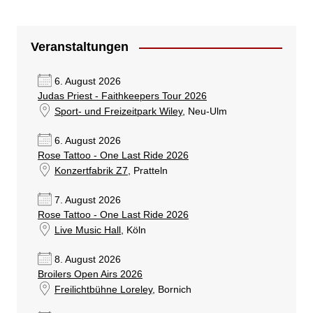
Veranstaltungen
6. August 2026
Judas Priest - Faithkeepers Tour 2026
Sport- und Freizeitpark Wiley
, Neu-Ulm
6. August 2026
Rose Tattoo - One Last Ride 2026
Konzertfabrik Z7
, Pratteln
7. August 2026
Rose Tattoo - One Last Ride 2026
Live Music Hall
, Köln
8. August 2026
Broilers Open Airs 2026
Freilichtbühne Loreley
, Bornich