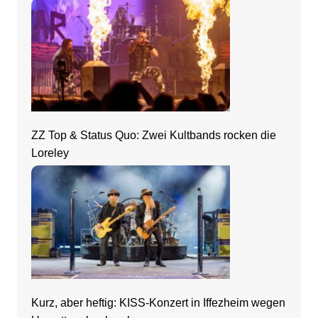
ZZ Top & Status Quo: Zwei Kultbands rocken die
Loreley
Kurz, aber heftig: KISS-Konzert in Iffezheim wegen