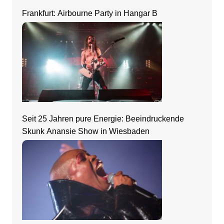
Frankfurt: Airbourne Party in Hangar B
Seit 25 Jahren pure Energie: Beeindruckende
Skunk Anansie Show in Wiesbaden