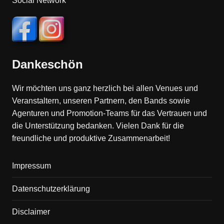
Social Network
Dankeschön
Wir möchten uns ganz herzlich bei allen Venues und
Veranstaltern, unseren Partnern, den Bands sowie
Agenturen und Promotion-Teams für das Vertrauen und
die Unterstützung bedanken. Vielen Dank für die
freundliche und produktive Zusammenarbeit!
Impressum
Datenschutzerklärung
Disclaimer