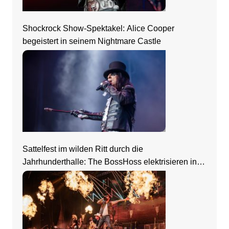
Shockrock Show-Spektakel: Alice Cooper
begeistert in seinem Nightmare Castle
Sattelfest im wilden Ritt durch die
Jahrhunderthalle: The BossHoss elektrisieren in
Frankfurt