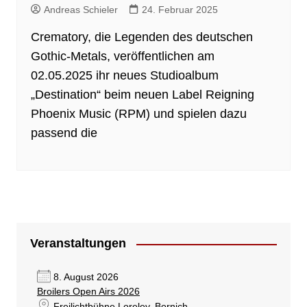
Andreas Schieler
24. Februar 2025
Crematory, die Legenden des deutschen
Gothic-Metals, veröffentlichen am
02.05.2025 ihr neues Studioalbum
„Destination“ beim neuen Label Reigning
Phoenix Music (RPM) und spielen dazu
passend die
Veranstaltungen
8. August 2026
Broilers Open Airs 2026
Freilichtbühne Loreley
, Bornich