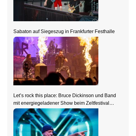
Sabaton auf Siegeszug in Frankfurter Festhalle
Let’s rock this place: Bruce Dickinson und Band
mit energiegeladener Show beim Zeltfestival
Rhein-Neckar