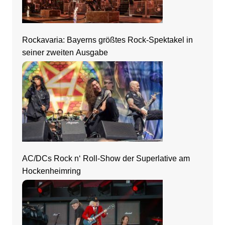
Rockavaria: Bayerns größtes Rock-Spektakel in
seiner zweiten Ausgabe
AC/DCs Rock n‘ Roll-Show der Superlative am
Hockenheimring