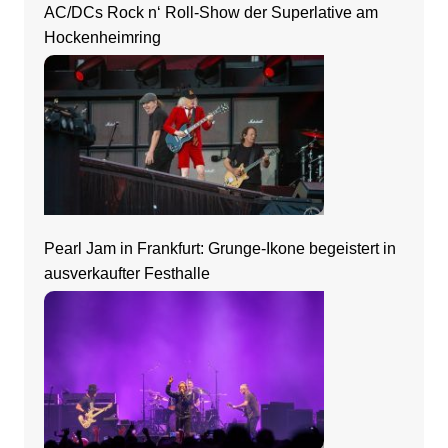
AC/DCs Rock n‘ Roll-Show der Superlative am
Hockenheimring
Pearl Jam in Frankfurt: Grunge-Ikone begeistert in
ausverkaufter Festhalle