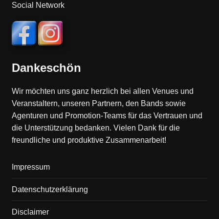
Social Network
Dankeschön
Wir möchten uns ganz herzlich bei allen Venues und
Veranstaltern, unseren Partnern, den Bands sowie
Agenturen und Promotion-Teams für das Vertrauen und
die Unterstützung bedanken. Vielen Dank für die
freundliche und produktive Zusammenarbeit!
Impressum
Datenschutzerklärung
Disclaimer