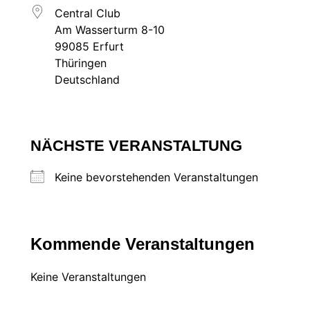
Central Club
Am Wasserturm 8-10
99085 Erfurt
Thüringen
Deutschland
NÄCHSTE VERANSTALTUNG
Keine bevorstehenden Veranstaltungen
Kommende Veranstaltungen
Keine Veranstaltungen