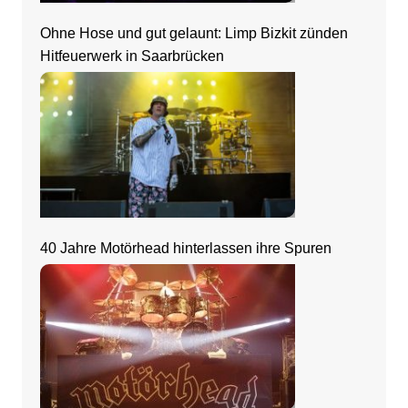
Ohne Hose und gut gelaunt: Limp Bizkit zünden
Hitfeuerwerk in Saarbrücken
40 Jahre Motörhead hinterlassen ihre Spuren