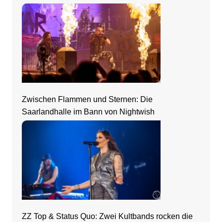
Zwischen Flammen und Sternen: Die
Saarlandhalle im Bann von Nightwish
ZZ Top & Status Quo: Zwei Kultbands rocken die