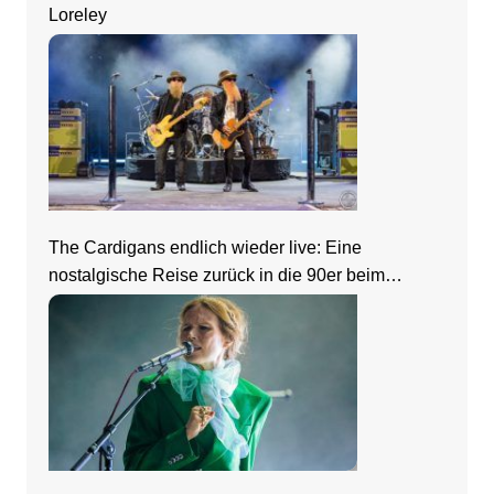
Loreley
The Cardigans endlich wieder live: Eine
nostalgische Reise zurück in die 90er beim
Zeltfestival Rhein-Neckar