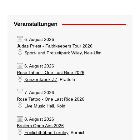
Veranstaltungen
6. August 2026
Judas Priest - Faithkeepers Tour 2026
Sport- und Freizeitpark Wiley
, Neu-Ulm
6. August 2026
Rose Tattoo - One Last Ride 2026
Konzertfabrik Z7
, Pratteln
7. August 2026
Rose Tattoo - One Last Ride 2026
Live Music Hall
, Köln
8. August 2026
Broilers Open Airs 2026
Freilichtbühne Loreley
, Bornich