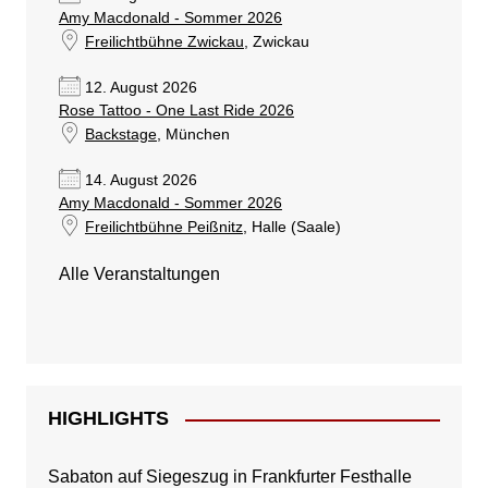
Amy Macdonald - Sommer 2026
Freilichtbühne Zwickau
, Zwickau
12. August 2026
Rose Tattoo - One Last Ride 2026
Backstage
, München
14. August 2026
Amy Macdonald - Sommer 2026
Freilichtbühne Peißnitz
, Halle (Saale)
Alle Veranstaltungen
HIGHLIGHTS
Sabaton auf Siegeszug in Frankfurter Festhalle