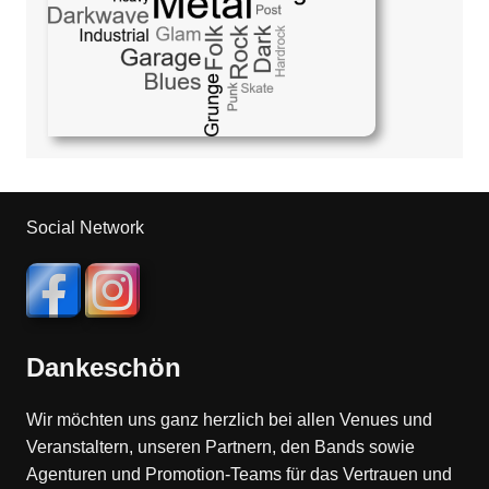
Social Network
Dankeschön
Wir möchten uns ganz herzlich bei allen Venues und
Veranstaltern, unseren Partnern, den Bands sowie
Agenturen und Promotion-Teams für das Vertrauen und