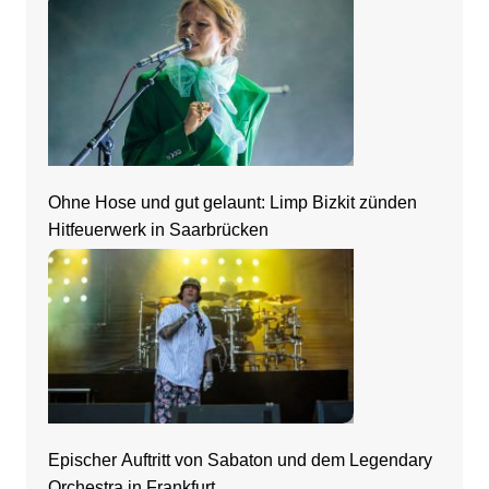
Ohne Hose und gut gelaunt: Limp Bizkit zünden
Hitfeuerwerk in Saarbrücken
Epischer Auftritt von Sabaton und dem Legendary
Orchestra in Frankfurt