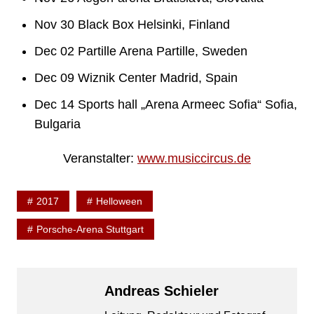
Nov 30 Black Box Helsinki, Finland
Dec 02 Partille Arena Partille, Sweden
Dec 09 Wiznik Center Madrid, Spain
Dec 14 Sports hall „Arena Armeec Sofia“ Sofia,
Bulgaria
Veranstalter:
www.musiccircus.de
2017
Helloween
Porsche-Arena Stuttgart
Andreas Schieler