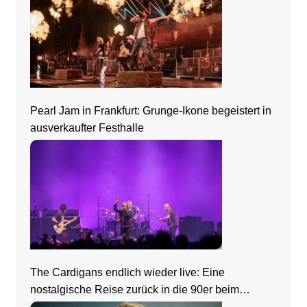
Pearl Jam in Frankfurt: Grunge-Ikone begeistert in
ausverkaufter Festhalle
The Cardigans endlich wieder live: Eine
nostalgische Reise zurück in die 90er beim
Zeltfestival Rhein-Neckar