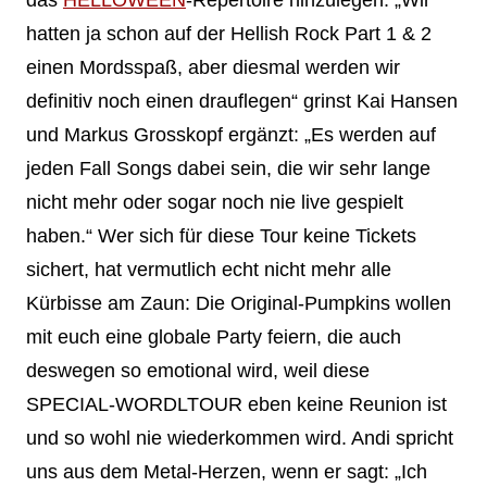
hatten ja schon auf der Hellish Rock Part 1 & 2
einen Mordsspaß, aber diesmal werden wir
definitiv noch einen drauflegen“ grinst Kai Hansen
und Markus Grosskopf ergänzt: „Es werden auf
jeden Fall Songs dabei sein, die wir sehr lange
nicht mehr oder sogar noch nie live gespielt
haben.“ Wer sich für diese Tour keine Tickets
sichert, hat vermutlich echt nicht mehr alle
Kürbisse am Zaun: Die Original-Pumpkins wollen
mit euch eine globale Party feiern, die auch
deswegen so emotional wird, weil diese
SPECIAL-WORDLTOUR eben keine Reunion ist
und so wohl nie wiederkommen wird. Andi spricht
uns aus dem Metal-Herzen, wenn er sagt: „Ich