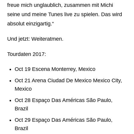
freue mich unglaublich, zusammen mit Michi
seine und meine Tunes live zu spielen. Das wird
absolut einzigartig.“
Und jetzt: Weiteratmen.
Tourdaten 2017:
Oct 19 Escena Monterrey, Mexico
Oct 21 Arena Ciudad De Mexico Mexico City,
Mexico
Oct 28 Espaço Das Américas São Paulo,
Brazil
Oct 29 Espaço Das Américas São Paulo,
Brazil