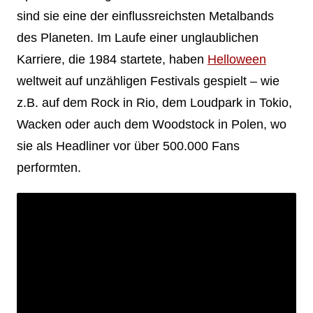
sind sie eine der einflussreichsten Metalbands
des Planeten. Im Laufe einer unglaublichen
Karriere, die 1984 startete, haben
Helloween
weltweit auf unzähligen Festivals gespielt – wie
z.B. auf dem Rock in Rio, dem Loudpark in Tokio,
Wacken oder auch dem Woodstock in Polen, wo
sie als Headliner vor über 500.000 Fans
performten.