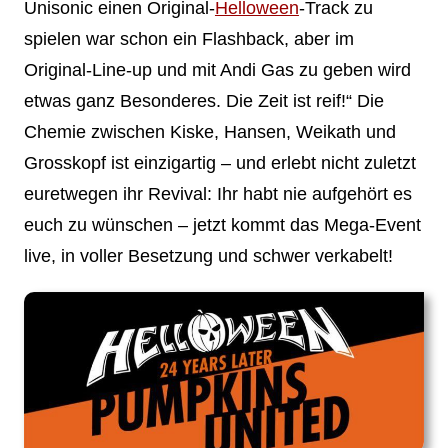
Unisonic einen Original-
Helloween
-Track zu
spielen war schon ein Flashback, aber im
Original-Line-up und mit Andi Gas zu geben wird
etwas ganz Besonderes. Die Zeit ist reif!“ Die
Chemie zwischen Kiske, Hansen, Weikath und
Grosskopf ist einzigartig – und erlebt nicht zuletzt
euretwegen ihr Revival: Ihr habt nie aufgehört es
euch zu wünschen – jetzt kommt das Mega-Event
live, in voller Besetzung und schwer verkabelt!