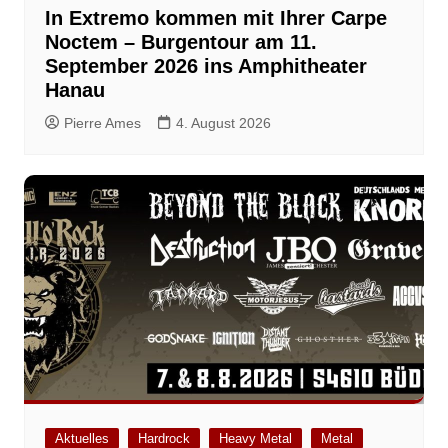
In Extremo kommen mit Ihrer Carpe
Noctem – Burgentour am 11.
September 2026 ins Amphitheater
Hanau
Pierre Ames
4. August 2026
Aktuelles
Hardrock
Heavy Metal
Metal