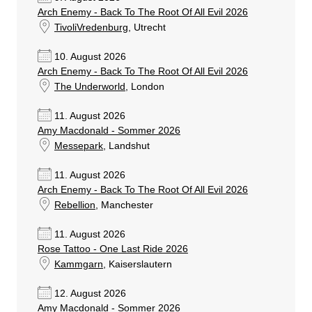
Arch Enemy - Back To The Root Of All Evil 2026
TivoliVredenburg
, Utrecht
10. August 2026
Arch Enemy - Back To The Root Of All Evil 2026
The Underworld
, London
11. August 2026
Amy Macdonald - Sommer 2026
Messepark
, Landshut
11. August 2026
Arch Enemy - Back To The Root Of All Evil 2026
Rebellion
, Manchester
11. August 2026
Rose Tattoo - One Last Ride 2026
Kammgarn
, Kaiserslautern
12. August 2026
Amy Macdonald - Sommer 2026