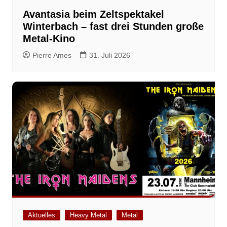
Avantasia beim Zeltspektakel
Winterbach – fast drei Stunden große
Metal-Kino
Pierre Ames
31. Juli 2026
Aktuelles
Heavy Metal
Metal