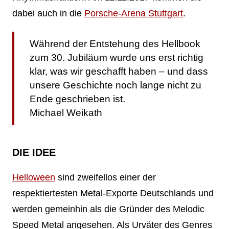
dabei auch in die
Porsche-Arena Stuttgart
.
Während der Entstehung des Hellbook
zum 30. Jubiläum wurde uns erst richtig
klar, was wir geschafft haben – und dass
unsere Geschichte noch lange nicht zu
Ende geschrieben ist.
Michael Weikath
DIE IDEE
Helloween
sind zweifellos einer der
respektiertesten Metal-Exporte Deutschlands und
werden gemeinhin als die Gründer des Melodic
Speed Metal angesehen. Als Urväter des Genres