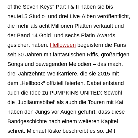
of the Seven Keys“ Part I & II haben sie bis
heute15 Studio- und drei Live-Alben veröffentlicht,
die mehr als acht Millionen Platten verkauft und
der Band 14 Gold- und sechs Platin-Awards
gesichert haben.
Helloween
begeistern die Fans
seit 30 Jahren mit fantastischen Riffs, großartigen
Songs und bewegenden Melodien – das macht
drei Jahrzehnte Weltkarriere, die sie 2015 mit
dem „Hellbook“ offiziell feierten. Dabei entstand
auch die Idee zu PUMPKINS UNITED: Sowohl
die ‚Jubiläumsbibel’ als auch die Touren mit Kai
haben den Jungs vor Augen geführt, dass diese
Bandgeschichte nach einem weiteren Kapitel
schreit. Michael Kiske beschreibt es so: „Mit