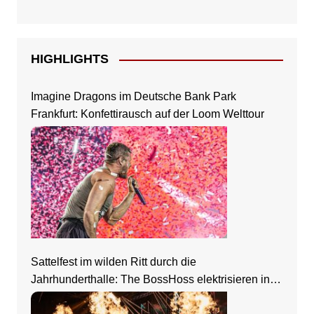
HIGHLIGHTS
Imagine Dragons im Deutsche Bank Park
Frankfurt: Konfettirausch auf der Loom Welttour
Sattelfest im wilden Ritt durch die
Jahrhunderthalle: The BossHoss elektrisieren in
Frankfurt