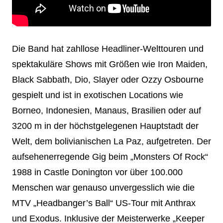
Die Band hat zahllose Headliner-Welttouren und
spektakuläre Shows mit Größen wie Iron Maiden,
Black Sabbath, Dio, Slayer oder Ozzy Osbourne
gespielt und ist in exotischen Locations wie
Borneo, Indonesien, Manaus, Brasilien oder auf
3200 m in der höchstgelegenen Hauptstadt der
Welt, dem bolivianischen La Paz, aufgetreten. Der
aufsehenerregende Gig beim „Monsters Of Rock“
1988 in Castle Donington vor über 100.000
Menschen war genauso unvergesslich wie die
MTV „Headbanger’s Ball“ US-Tour mit Anthrax
und Exodus. Inklusive der Meisterwerke „Keeper