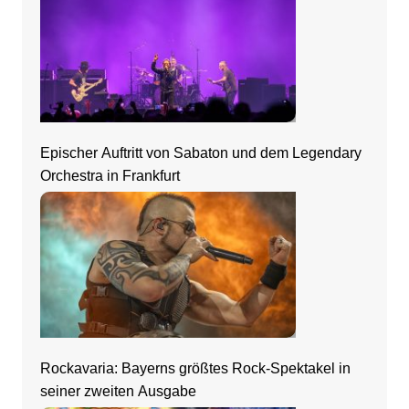
Epischer Auftritt von Sabaton und dem Legendary
Orchestra in Frankfurt
Rockavaria: Bayerns größtes Rock-Spektakel in
seiner zweiten Ausgabe