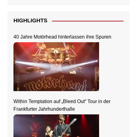
HIGHLIGHTS
40 Jahre Motörhead hinterlassen ihre Spuren
Within Temptation auf „Bleed Out“ Tour in der
Frankfurter Jahrhunderthalle