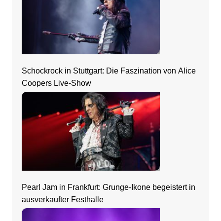
Schockrock in Stuttgart: Die Faszination von Alice
Coopers Live-Show
Pearl Jam in Frankfurt: Grunge-Ikone begeistert in
ausverkaufter Festhalle