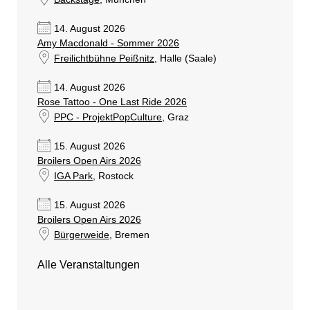
14. August 2026
Amy Macdonald - Sommer 2026
Freilichtbühne Peißnitz
, Halle (Saale)
14. August 2026
Rose Tattoo - One Last Ride 2026
PPC - ProjektPopCulture
, Graz
15. August 2026
Broilers Open Airs 2026
IGA Park
, Rostock
15. August 2026
Broilers Open Airs 2026
Bürgerweide
, Bremen
Alle Veranstaltungen