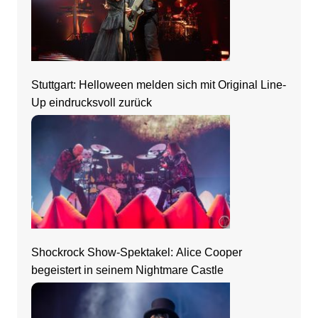
Stuttgart: Helloween melden sich mit Original Line-
Up eindrucksvoll zurück
Shockrock Show-Spektakel: Alice Cooper
begeistert in seinem Nightmare Castle