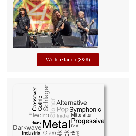
Weitere laden (8/28)