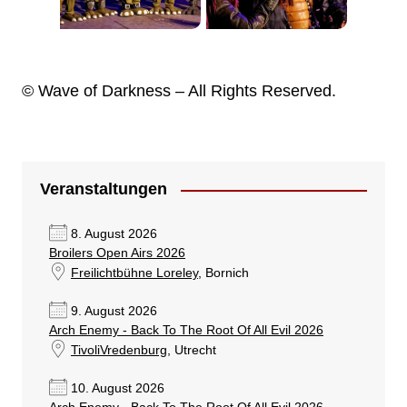
© Wave of Darkness – All Rights Reserved.
Veranstaltungen
8. August 2026
Broilers Open Airs 2026
Freilichtbühne Loreley
, Bornich
9. August 2026
Arch Enemy - Back To The Root Of All Evil 2026
TivoliVredenburg
, Utrecht
10. August 2026