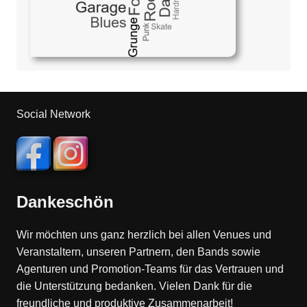
Social Network
Dankeschön
Wir möchten uns ganz herzlich bei allen Venues und
Veranstaltern, unseren Partnern, den Bands sowie
Agenturen und Promotion-Teams für das Vertrauen und
die Unterstützung bedanken. Vielen Dank für die
freundliche und produktive Zusammenarbeit!