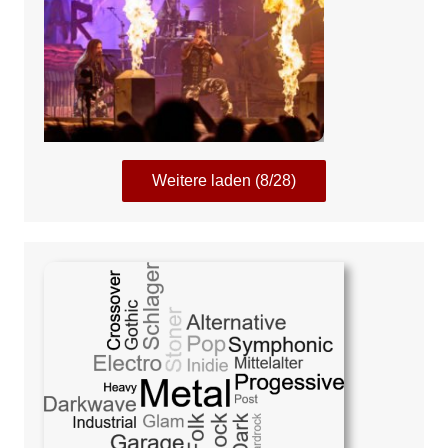
Weitere laden (8/28)