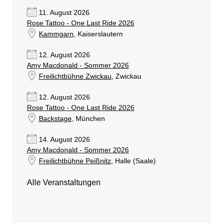
11. August 2026
Rose Tattoo - One Last Ride 2026
Kammgarn
, Kaiserslautern
12. August 2026
Amy Macdonald - Sommer 2026
Freilichtbühne Zwickau
, Zwickau
12. August 2026
Rose Tattoo - One Last Ride 2026
Backstage
, München
14. August 2026
Amy Macdonald - Sommer 2026
Freilichtbühne Peißnitz
, Halle (Saale)
Alle Veranstaltungen