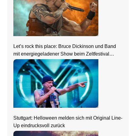
Let’s rock this place: Bruce Dickinson und Band
mit energiegeladener Show beim Zeltfestival
Rhein-Neckar
Stuttgart: Helloween melden sich mit Original Line-
Up eindrucksvoll zurück