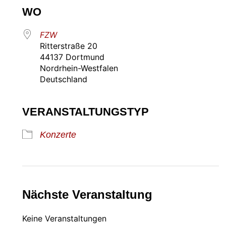
WO
FZW
Ritterstraße 20
44137 Dortmund
Nordrhein-Westfalen
Deutschland
VERANSTALTUNGSTYP
Konzerte
Nächste Veranstaltung
Keine Veranstaltungen