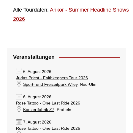
Alle Tourdaten:
Ankor - Summer Headline Shows
2026
Veranstaltungen
6. August 2026
Judas Priest - Faithkeepers Tour 2026
Sport- und Freizeitpark Wiley
, Neu-Ulm
6. August 2026
Rose Tattoo - One Last Ride 2026
Konzertfabrik Z7
, Pratteln
7. August 2026
Rose Tattoo - One Last Ride 2026