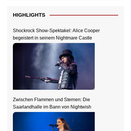
HIGHLIGHTS
Shockrock Show-Spektakel: Alice Cooper
begeistert in seinem Nightmare Castle
Zwischen Flammen und Sternen: Die
Saarlandhalle im Bann von Nightwish