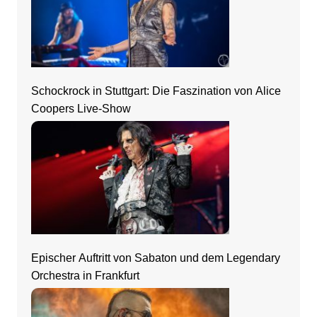
Schockrock in Stuttgart: Die Faszination von Alice
Coopers Live-Show
Epischer Auftritt von Sabaton und dem Legendary
Orchestra in Frankfurt