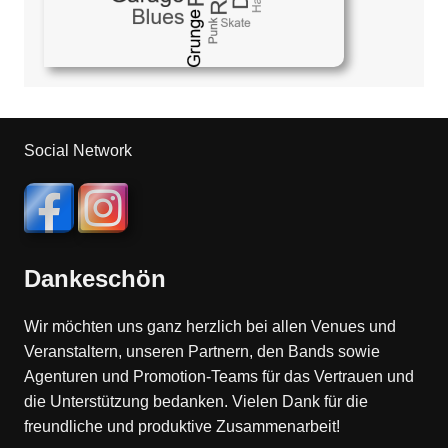
Social Network
Dankeschön
Wir möchten uns ganz herzlich bei allen Venues und
Veranstaltern, unseren Partnern, den Bands sowie
Agenturen und Promotion-Teams für das Vertrauen und
die Unterstützung bedanken. Vielen Dank für die
freundliche und produktive Zusammenarbeit!