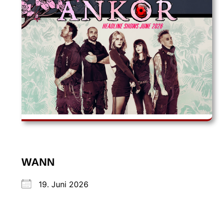
WANN
19. Juni 2026