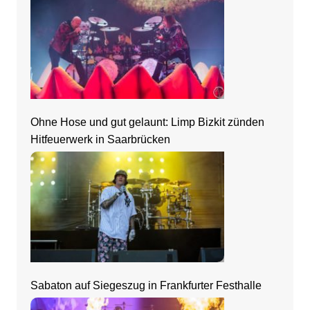
Ohne Hose und gut gelaunt: Limp Bizkit zünden
Hitfeuerwerk in Saarbrücken
Sabaton auf Siegeszug in Frankfurter Festhalle