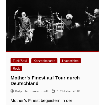
Funk/Soul
Konzertberichte
Liveberichte
Rock
Mother’s Finest auf Tour durch
Deutschland
Katja Hammerschmidt
7. Oktober 2018
Mother’s Finest begeistern in der