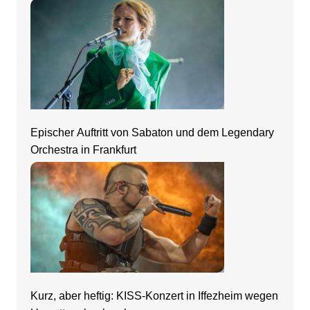
Zeltfestival Rhein-Neckar
Epischer Auftritt von Sabaton und dem Legendary
Orchestra in Frankfurt
Kurz, aber heftig: KISS-Konzert in Iffezheim wegen