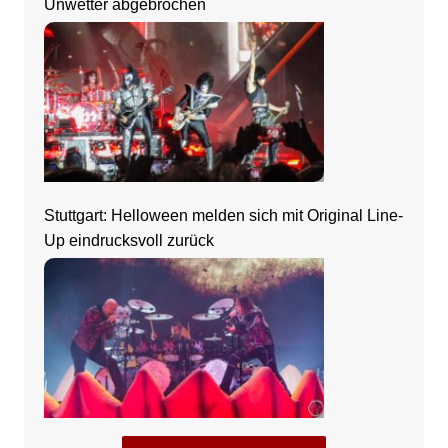
Unwetter abgebrochen
Stuttgart: Helloween melden sich mit Original Line-
Up eindrucksvoll zurück