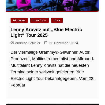
Aktuelles
Funk/Soul
Rock
Lenny Kravitz auf „Blue Electric
Light“ Tour 2025
Andreas Schieler
29. Dezember 2024
Der viermalige Grammy®-Gewinner, Autor,
Produzent, Multiinstrumentalist und Allround-
Multitalent Lenny Kravitz hat die neuesten
Termine seiner weltweit gefeierten Blue
Electric Light Tour bekanntgegeben. Vom 22.
Februar