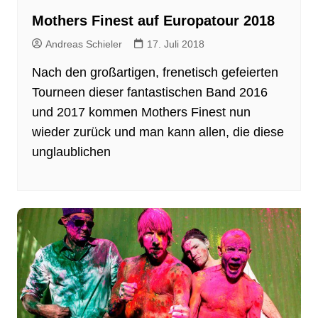
Mothers Finest auf Europatour 2018
Andreas Schieler
17. Juli 2018
Nach den großartigen, frenetisch gefeierten
Tourneen dieser fantastischen Band 2016
und 2017 kommen Mothers Finest nun
wieder zurück und man kann allen, die diese
unglaublichen