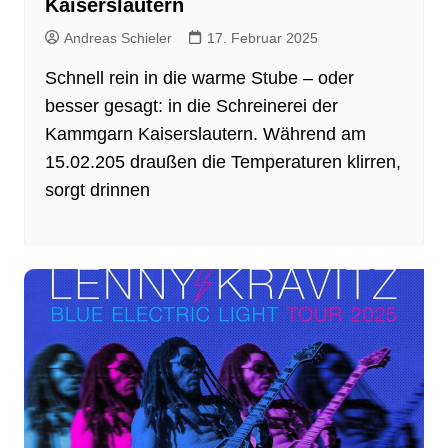
Kaiserslautern
Andreas Schieler
17. Februar 2025
Schnell rein in die warme Stube – oder
besser gesagt: in die Schreinerei der
Kammgarn Kaiserslautern. Während am
15.02.205 draußen die Temperaturen klirren,
sorgt drinnen