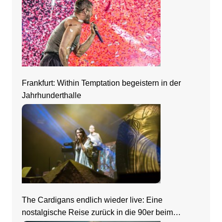
Frankfurt: Within Temptation begeistern in der
Jahrhunderthalle
The Cardigans endlich wieder live: Eine
nostalgische Reise zurück in die 90er beim