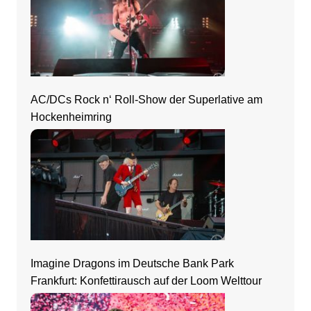
AC/DCs Rock n‘ Roll-Show der Superlative am
Hockenheimring
Imagine Dragons im Deutsche Bank Park
Frankfurt: Konfettirausch auf der Loom Welttour