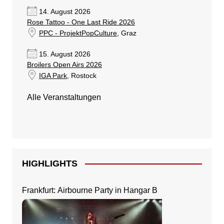
14. August 2026
Rose Tattoo - One Last Ride 2026
PPC - ProjektPopCulture
, Graz
15. August 2026
Broilers Open Airs 2026
IGA Park
, Rostock
Alle Veranstaltungen
HIGHLIGHTS
Frankfurt: Airbourne Party in Hangar B