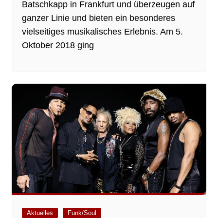
Batschkapp in Frankfurt und überzeugen auf
ganzer Linie und bieten ein besonderes
vielseitiges musikalisches Erlebnis. Am 5.
Oktober 2018 ging
Aktuelles
Funk/Soul