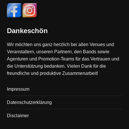
Dankeschön
Wir möchten uns ganz herzlich bei allen Venues und
Veranstaltern, unseren Partnern, den Bands sowie
Agenturen und Promotion-Teams für das Vertrauen und
die Unterstützung bedanken. Vielen Dank für die
freundliche und produktive Zusammenarbeit!
Impressum
Datenschutzerklärung
Disclaimer