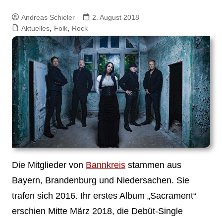
Andreas Schieler
2. August 2018
Aktuelles
,
Folk
,
Rock
Die Mitglieder von
Bannkreis
stammen aus
Bayern, Brandenburg und Niedersachen. Sie
trafen sich 2016. Ihr erstes Album „Sacrament“
erschien Mitte März 2018, die Debüt-Single