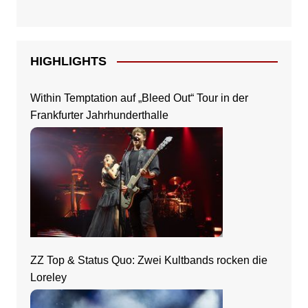
HIGHLIGHTS
Within Temptation auf „Bleed Out“ Tour in der
Frankfurter Jahrhunderthalle
ZZ Top & Status Quo: Zwei Kultbands rocken die
Loreley