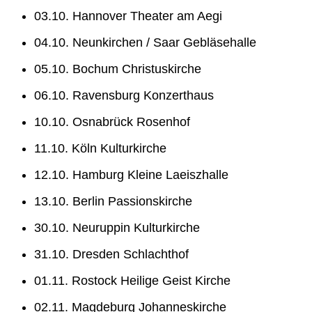
03.10. Hannover Theater am Aegi
04.10. Neunkirchen / Saar Gebläsehalle
05.10. Bochum Christuskirche
06.10. Ravensburg Konzerthaus
10.10. Osnabrück Rosenhof
11.10. Köln Kulturkirche
12.10. Hamburg Kleine Laeiszhalle
13.10. Berlin Passionskirche
30.10. Neuruppin Kulturkirche
31.10. Dresden Schlachthof
01.11. Rostock Heilige Geist Kirche
02.11. Magdeburg Johanneskirche