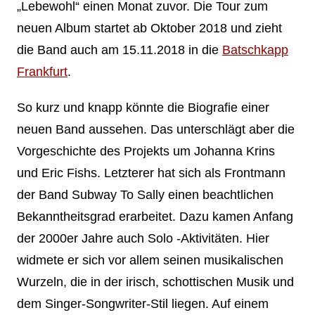
„Lebewohl“ einen Monat zuvor. Die Tour zum
neuen Album startet ab Oktober 2018 und zieht
die Band auch am 15.11.2018 in die
Batschkapp
Frankfurt
.
So kurz und knapp könnte die Biografie einer
neuen Band aussehen. Das unterschlägt aber die
Vorgeschichte des Projekts um Johanna Krins
und Eric Fishs. Letzterer hat sich als Frontmann
der Band Subway To Sally einen beachtlichen
Bekanntheitsgrad erarbeitet. Dazu kamen Anfang
der 2000er Jahre auch Solo -Aktivitäten. Hier
widmete er sich vor allem seinen musikalischen
Wurzeln, die in der irisch, schottischen Musik und
dem Singer-Songwriter-Stil liegen. Auf einem