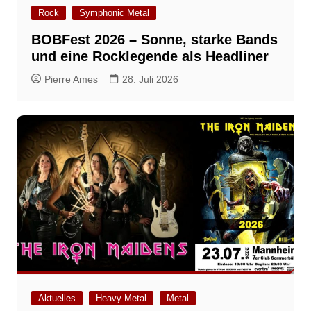
Rock
Symphonic Metal
BOBFest 2026 – Sonne, starke Bands
und eine Rocklegende als Headliner
Pierre Ames
28. Juli 2026
Aktuelles
Heavy Metal
Metal