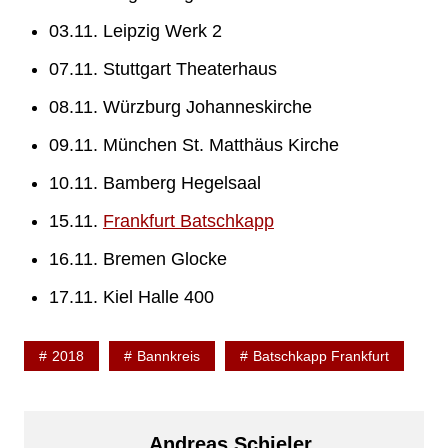
03.11. Leipzig Werk 2
07.11. Stuttgart Theaterhaus
08.11. Würzburg Johanneskirche
09.11. München St. Matthäus Kirche
10.11. Bamberg Hegelsaal
15.11.
Frankfurt Batschkapp
16.11. Bremen Glocke
17.11. Kiel Halle 400
2018
Bannkreis
Batschkapp Frankfurt
Andreas Schieler