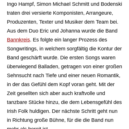
Ingo Hampf, Simon Michael Schmitt und Bodenski
traten drei versierte Komponisten, Arrangeure,
Produzenten, Texter und Musiker dem Team bei.
Aus dem Duo Eric und Johanna wurde die Band
Bannkreis
. Es folgte ein langer Prozess des
Songwritings, in welchem sorgfältig die Kontur der
Band geschärft wurde. Die ersten Songs waren
überwiegend Balladen, getragen von einer großen
Sehnsucht nach Tiefe und einer neuen Romantik,
in der das Gefühl dem Kopf voran geht. Mit der
Zeit gesellten sich aber auch kraftvolle und
tanzbare Stücke hinzu, die dem Lebensgefühl des
Irish Folk huldigen. Der nächste Schritt geht nun
in Richtung große Bühne, für die die Band nun
mehr als bereit ist.