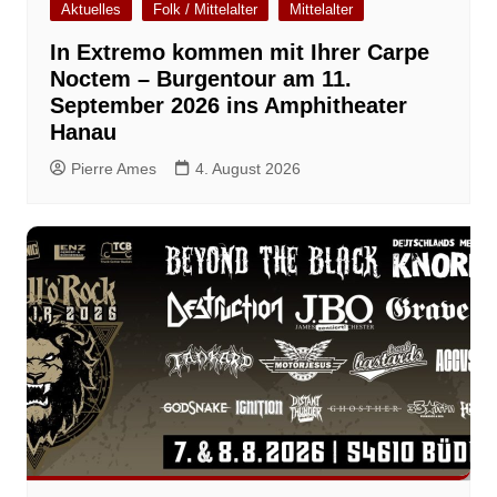
Aktuelles
Folk / Mittelalter
Mittelalter
In Extremo kommen mit Ihrer Carpe
Noctem – Burgentour am 11.
September 2026 ins Amphitheater
Hanau
Pierre Ames
4. August 2026