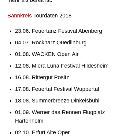
Bannkreis
Tourdaten 2018
23.06. Feuertanz Festival Abenberg
04.07. Rockharz Quedlinburg
01.08. WACKEN Open Air
12.08. M’era Luna Festival Hildesheim
16.08. Rittergut Positz
17.08. Feuertal Festival Wuppertal
18.08. Summerbreeze Dinkelsbühl
01.09. Werner das Rennen Flugplatz
Hartenholm
02.10. Erfurt Alte Oper