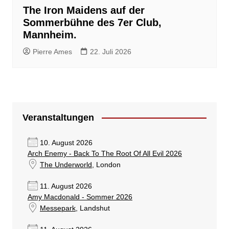
The Iron Maidens auf der
Sommerbühne des 7er Club,
Mannheim.
Pierre Ames
22. Juli 2026
Veranstaltungen
10. August 2026
Arch Enemy - Back To The Root Of All Evil 2026
The Underworld
, London
11. August 2026
Amy Macdonald - Sommer 2026
Messepark
, Landshut