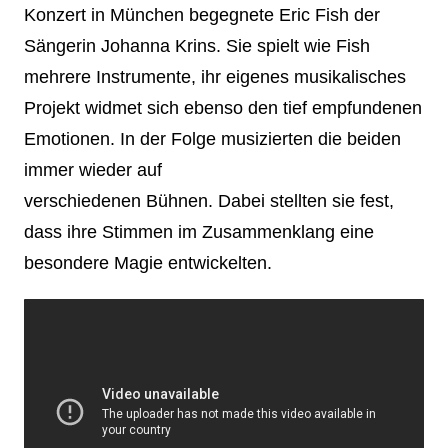
Konzert in München begegnete Eric Fish der
Sängerin Johanna Krins. Sie spielt wie Fish
mehrere Instrumente, ihr eigenes musikalisches
Projekt widmet sich ebenso den tief empfundenen
Emotionen. In der Folge musizierten die beiden
immer wieder auf
verschiedenen Bühnen. Dabei stellten sie fest,
dass ihre Stimmen im Zusammenklang eine
besondere Magie entwickelten.