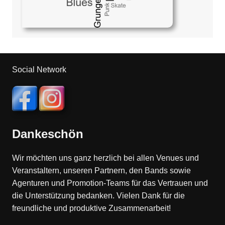
Social Network
Dankeschön
Wir möchten uns ganz herzlich bei allen Venues und
Veranstaltern, unseren Partnern, den Bands sowie
Agenturen und Promotion-Teams für das Vertrauen und
die Unterstützung bedanken. Vielen Dank für die
freundliche und produktive Zusammenarbeit!