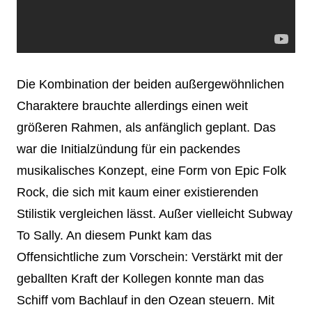
Die Kombination der beiden außergewöhnlichen
Charaktere brauchte allerdings einen weit
größeren Rahmen, als anfänglich geplant. Das
war die Initialzündung für ein packendes
musikalisches Konzept, eine Form von Epic Folk
Rock, die sich mit kaum einer existierenden
Stilistik vergleichen lässt. Außer vielleicht Subway
To Sally. An diesem Punkt kam das
Offensichtliche zum Vorschein: Verstärkt mit der
geballten Kraft der Kollegen konnte man das
Schiff vom Bachlauf in den Ozean steuern. Mit