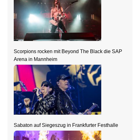
Scorpions rocken mit Beyond The Black die SAP
Arena in Mannheim
Sabaton auf Siegeszug in Frankfurter Festhalle