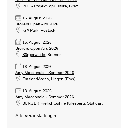
PPC - ProjektPopCulture
, Graz
15. August 2026
Broilers Open Airs 2026
IGA Park
, Rostock
15. August 2026
Broilers Open Airs 2026
Bürgerweide
, Bremen
16. August 2026
Amy Macdonald - Sommer 2026
EmslandArena
, Lingen (Ems)
18. August 2026
Amy Macdonald - Sommer 2026
BÜRGER Freilichtbühne Killesberg
, Stuttgart
Alle Veranstaltungen