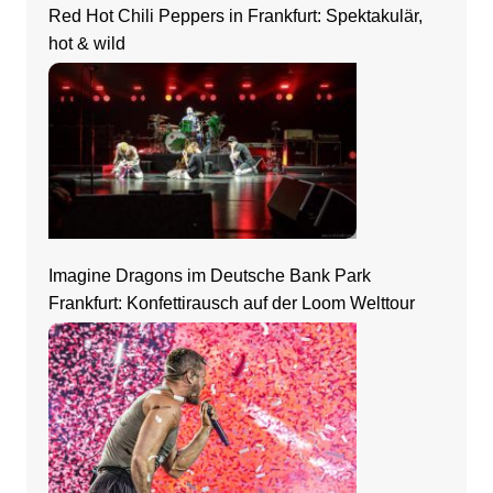
Red Hot Chili Peppers in Frankfurt: Spektakulär,
hot & wild
Imagine Dragons im Deutsche Bank Park
Frankfurt: Konfettirausch auf der Loom Welttour