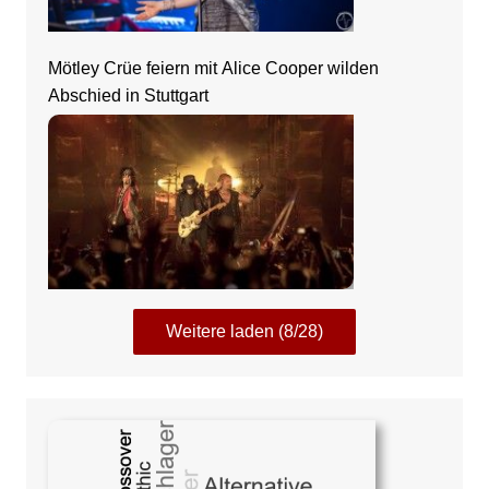
Mötley Crüe feiern mit Alice Cooper wilden
Abschied in Stuttgart
Weitere laden (8/28)