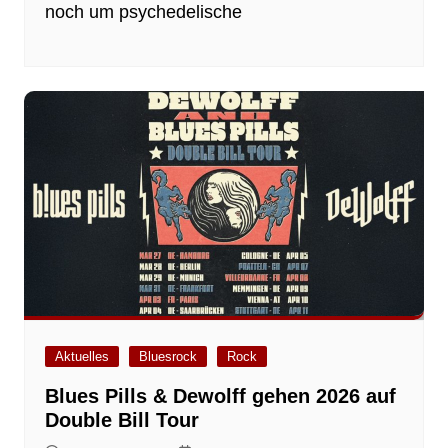
noch um psychedelische
Aktuelles
Bluesrock
Rock
Blues Pills & Dewolff gehen 2026 auf
Double Bill Tour