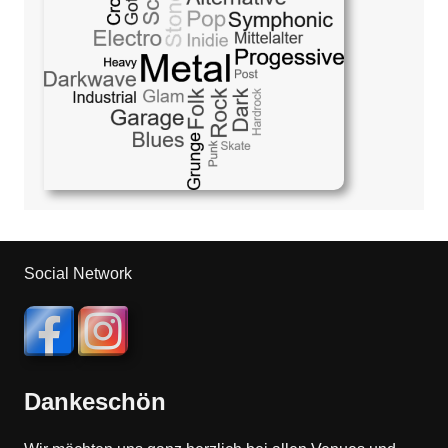
Social Network
Dankeschön