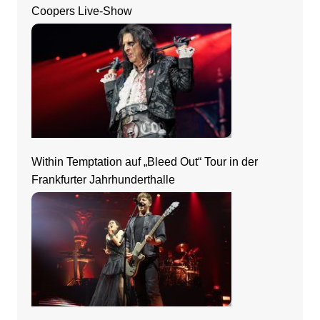
Coopers Live-Show
Within Temptation auf „Bleed Out“ Tour in der
Frankfurter Jahrhunderthalle