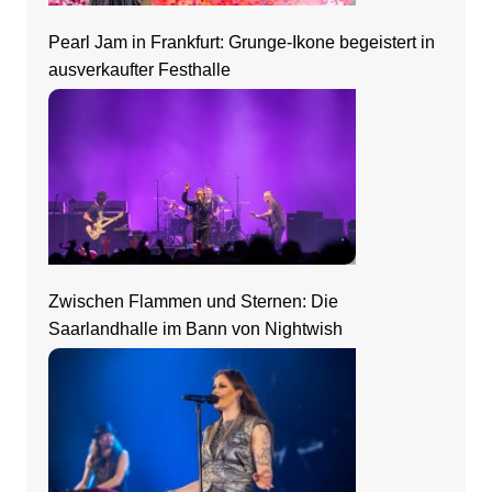
Pearl Jam in Frankfurt: Grunge-Ikone begeistert in
ausverkaufter Festhalle
Zwischen Flammen und Sternen: Die
Saarlandhalle im Bann von Nightwish