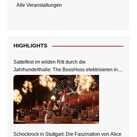
Alle Veranstaltungen
HIGHLIGHTS
Sattelfest im wilden Ritt durch die
Jahrhunderthalle: The BossHoss elektrisieren in
Frankfurt
Schockrock in Stuttgart: Die Faszination von Alice