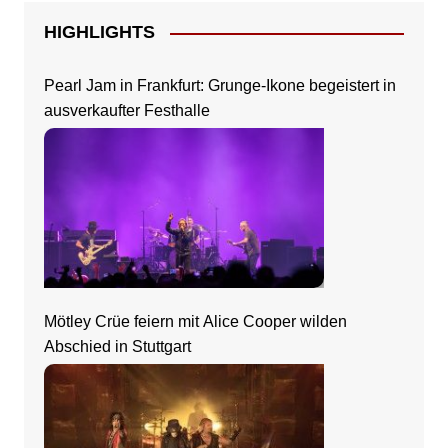
HIGHLIGHTS
Pearl Jam in Frankfurt: Grunge-Ikone begeistert in
ausverkaufter Festhalle
Mötley Crüe feiern mit Alice Cooper wilden
Abschied in Stuttgart