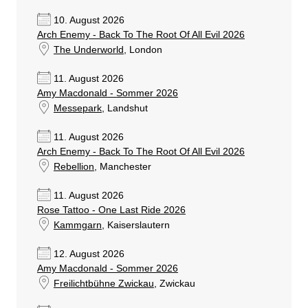
10. August 2026
Arch Enemy - Back To The Root Of All Evil 2026
The Underworld
, London
11. August 2026
Amy Macdonald - Sommer 2026
Messepark
, Landshut
11. August 2026
Arch Enemy - Back To The Root Of All Evil 2026
Rebellion
, Manchester
11. August 2026
Rose Tattoo - One Last Ride 2026
Kammgarn
, Kaiserslautern
12. August 2026
Amy Macdonald - Sommer 2026
Freilichtbühne Zwickau
, Zwickau