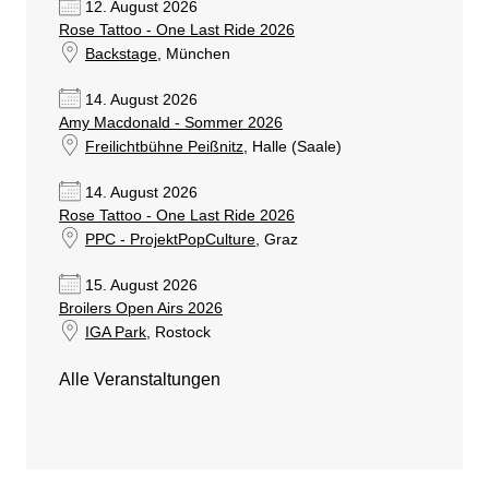
12. August 2026
Rose Tattoo - One Last Ride 2026
Backstage
, München
14. August 2026
Amy Macdonald - Sommer 2026
Freilichtbühne Peißnitz
, Halle (Saale)
14. August 2026
Rose Tattoo - One Last Ride 2026
PPC - ProjektPopCulture
, Graz
15. August 2026
Broilers Open Airs 2026
IGA Park
, Rostock
Alle Veranstaltungen