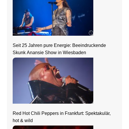
Seit 25 Jahren pure Energie: Beeindruckende
Skunk Anansie Show in Wiesbaden
Red Hot Chili Peppers in Frankfurt: Spektakulär,
hot & wild