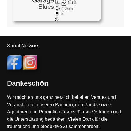
Social Network
Dankeschön
Wir möchten uns ganz herzlich bei allen Venues und
Veranstaltern, unseren Partnern, den Bands sowie
Agenturen und Promotion-Teams für das Vertrauen und
die Unterstützung bedanken. Vielen Dank für die
freundliche und produktive Zusammenarbeit!