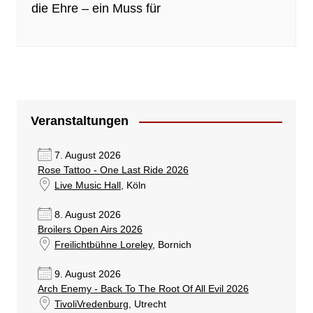
die Ehre – ein Muss für
Veranstaltungen
7. August 2026
Rose Tattoo - One Last Ride 2026
Live Music Hall
, Köln
8. August 2026
Broilers Open Airs 2026
Freilichtbühne Loreley
, Bornich
9. August 2026
Arch Enemy - Back To The Root Of All Evil 2026
TivoliVredenburg
, Utrecht