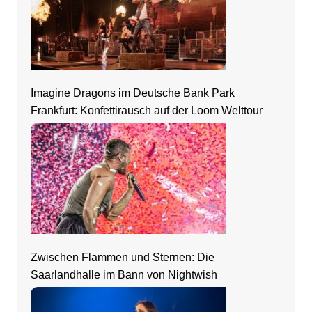
Imagine Dragons im Deutsche Bank Park
Frankfurt: Konfettirausch auf der Loom Welttour
Zwischen Flammen und Sternen: Die
Saarlandhalle im Bann von Nightwish