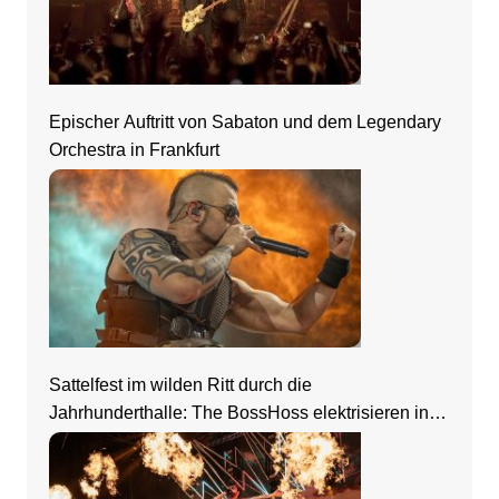
Epischer Auftritt von Sabaton und dem Legendary
Orchestra in Frankfurt
Sattelfest im wilden Ritt durch die
Jahrhunderthalle: The BossHoss elektrisieren in
Frankfurt