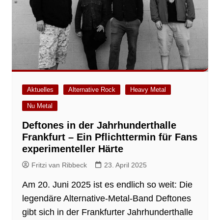
Aktuelles
Alternative Rock
Heavy Metal
Nu Metal
Deftones in der Jahrhunderthalle
Frankfurt – Ein Pflichttermin für Fans
experimenteller Härte
Fritzi van Ribbeck
23. April 2025
Am 20. Juni 2025 ist es endlich so weit: Die
legendäre Alternative-Metal-Band Deftones
gibt sich in der Frankfurter Jahrhunderthalle