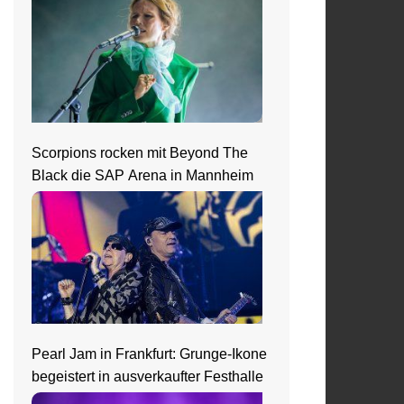
Neckar
Scorpions rocken mit Beyond The
Black die SAP Arena in Mannheim
Pearl Jam in Frankfurt: Grunge-Ikone
begeistert in ausverkaufter Festhalle