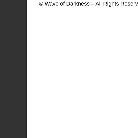
© Wave of Darkness – All Rights Reserv