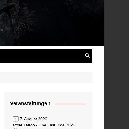
s
Veranstaltungen
7. August 2026
Rose Tattoo - One Last Ride 2026