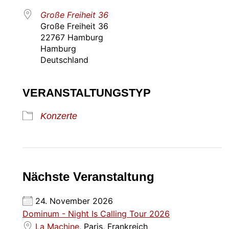
Große Freiheit 36
Große Freiheit 36
22767 Hamburg
Hamburg
Deutschland
VERANSTALTUNGSTYP
Konzerte
Nächste Veranstaltung
24. November 2026
Dominum - Night Is Calling Tour 2026
La Machine
, Paris, Frankreich