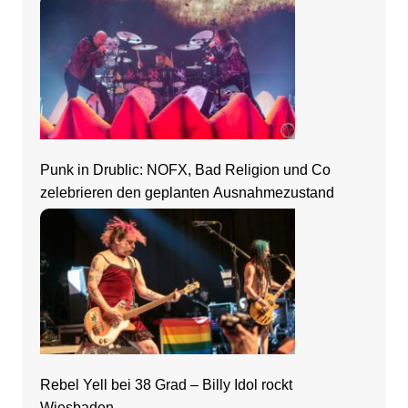
Punk in Drublic: NOFX, Bad Religion und Co
zelebrieren den geplanten Ausnahmezustand
Rebel Yell bei 38 Grad – Billy Idol rockt
Wiesbaden