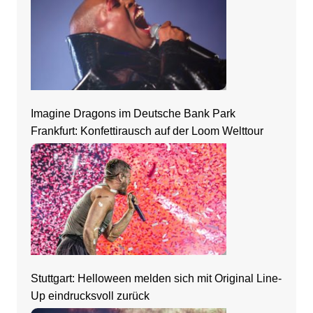
Imagine Dragons im Deutsche Bank Park
Frankfurt: Konfettirausch auf der Loom Welttour
Stuttgart: Helloween melden sich mit Original Line-
Up eindrucksvoll zurück