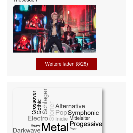
Weitere laden (8/28)