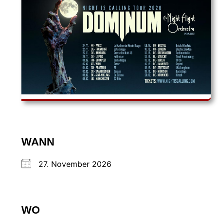
WANN
27. November 2026
WO