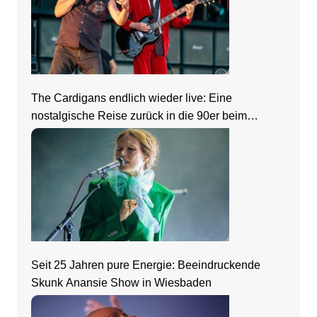
The Cardigans endlich wieder live: Eine
nostalgische Reise zurück in die 90er beim
Zeltfestival Rhein-Neckar
Seit 25 Jahren pure Energie: Beeindruckende
Skunk Anansie Show in Wiesbaden