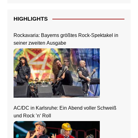
HIGHLIGHTS
Rockavaria: Bayerns größtes Rock-Spektakel in
seiner zweiten Ausgabe
AC/DC in Karlsruhe: Ein Abend voller Schweiß
und Rock ’n‘ Roll