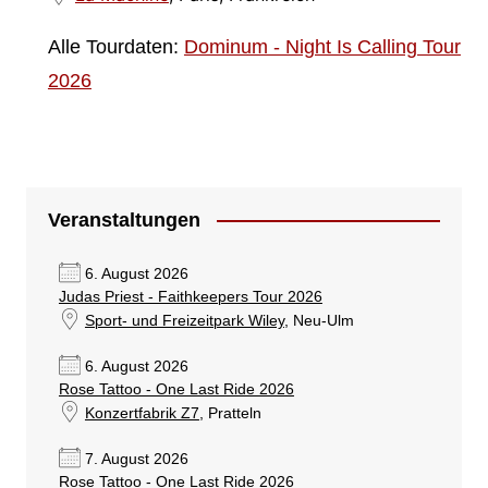
Alle Tourdaten:
Dominum - Night Is Calling Tour
2026
Veranstaltungen
6. August 2026
Judas Priest - Faithkeepers Tour 2026
Sport- und Freizeitpark Wiley
, Neu-Ulm
6. August 2026
Rose Tattoo - One Last Ride 2026
Konzertfabrik Z7
, Pratteln
7. August 2026
Rose Tattoo - One Last Ride 2026