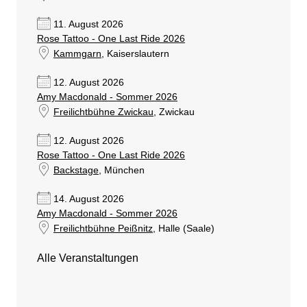
11. August 2026
Rose Tattoo - One Last Ride 2026
Kammgarn
, Kaiserslautern
12. August 2026
Amy Macdonald - Sommer 2026
Freilichtbühne Zwickau
, Zwickau
12. August 2026
Rose Tattoo - One Last Ride 2026
Backstage
, München
14. August 2026
Amy Macdonald - Sommer 2026
Freilichtbühne Peißnitz
, Halle (Saale)
Alle Veranstaltungen