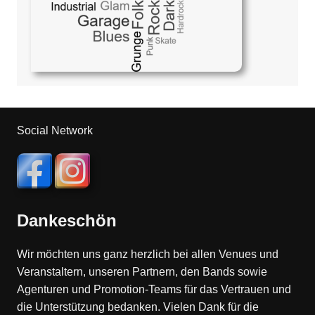
Social Network
Dankeschön
Wir möchten uns ganz herzlich bei allen Venues und
Veranstaltern, unseren Partnern, den Bands sowie
Agenturen und Promotion-Teams für das Vertrauen und
die Unterstützung bedanken. Vielen Dank für die