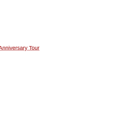
 Anniversary Tour