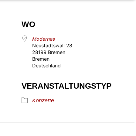
WO
Modernes
Neustadtswall 28
28199 Bremen
Bremen
Deutschland
VERANSTALTUNGSTYP
Konzerte