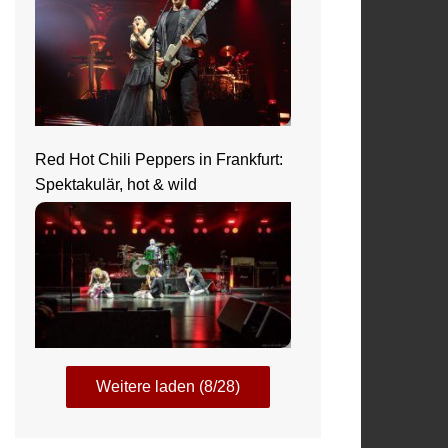
Red Hot Chili Peppers in Frankfurt:
Spektakulär, hot & wild
Weitere laden (8/28)