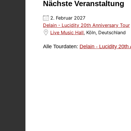
Nächste Veranstaltung
2. Februar 2027
Delain - Lucidity 20th Anniversary Tour
Live Music Hall
, Köln, Deutschland
Alle Tourdaten:
Delain - Lucidity 20th