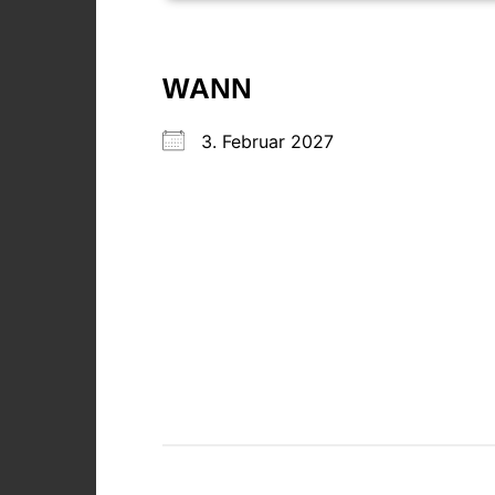
WANN
3. Februar 2027