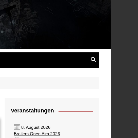
s
Veranstaltungen
8. August 2026
Broilers Open Airs 2026