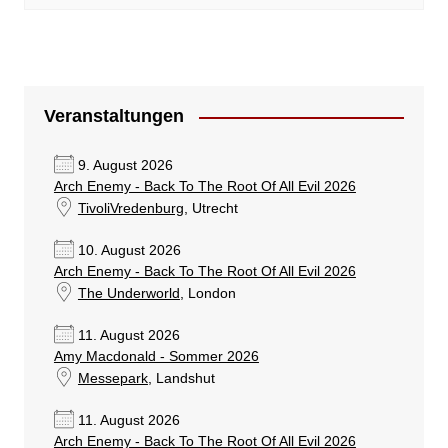
Veranstaltungen
9. August 2026
Arch Enemy - Back To The Root Of All Evil 2026
TivoliVredenburg
, Utrecht
10. August 2026
Arch Enemy - Back To The Root Of All Evil 2026
The Underworld
, London
11. August 2026
Amy Macdonald - Sommer 2026
Messepark
, Landshut
11. August 2026
Arch Enemy - Back To The Root Of All Evil 2026