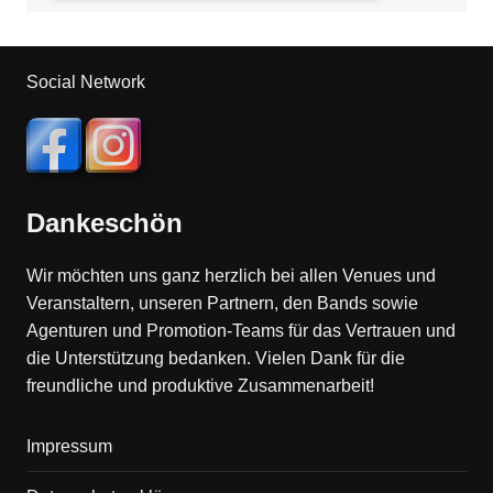
Social Network
Dankeschön
Wir möchten uns ganz herzlich bei allen Venues und
Veranstaltern, unseren Partnern, den Bands sowie
Agenturen und Promotion-Teams für das Vertrauen und
die Unterstützung bedanken. Vielen Dank für die
freundliche und produktive Zusammenarbeit!
Impressum