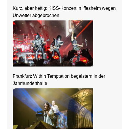
Kurz, aber heftig: KISS-Konzert in Iffezheim wegen
Unwetter abgebrochen
Frankfurt: Within Temptation begeistern in der
Jahrhunderthalle