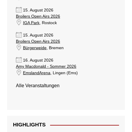
15. August 2026
Broilers Open Airs 2026
IGA Park
, Rostock
15. August 2026
Broilers Open Airs 2026
Bürgerweide
, Bremen
16. August 2026
Amy Macdonald - Sommer 2026
EmslandArena
, Lingen (Ems)
Alle Veranstaltungen
HIGHLIGHTS