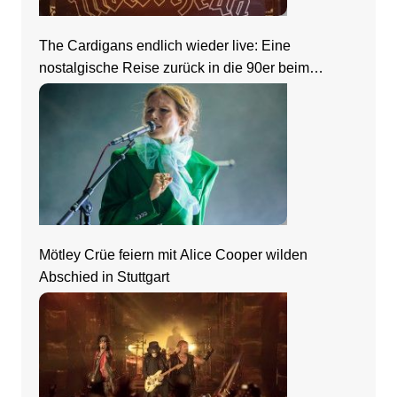
The Cardigans endlich wieder live: Eine
nostalgische Reise zurück in die 90er beim
Zeltfestival Rhein-Neckar
Mötley Crüe feiern mit Alice Cooper wilden
Abschied in Stuttgart