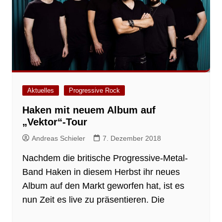
Aktuelles
Progressive Rock
Haken mit neuem Album auf
„Vektor“-Tour
Andreas Schieler
7. Dezember 2018
Nachdem die britische Progressive-Metal-
Band Haken in diesem Herbst ihr neues
Album auf den Markt geworfen hat, ist es
nun Zeit es live zu präsentieren. Die