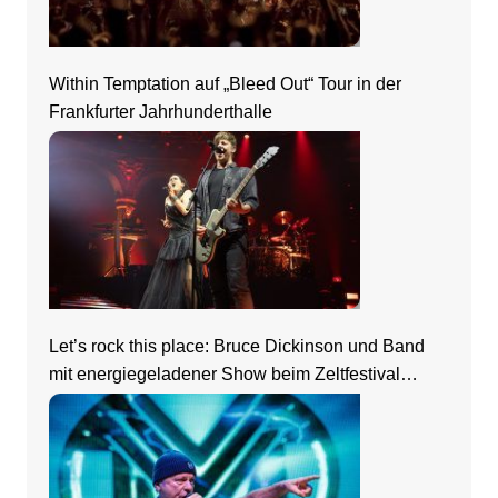
Within Temptation auf „Bleed Out“ Tour in der
Frankfurter Jahrhunderthalle
Let’s rock this place: Bruce Dickinson und Band
mit energiegeladener Show beim Zeltfestival
Rhein-Neckar