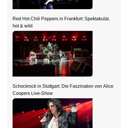
Red Hot Chili Peppers in Frankfurt: Spektakulär,
hot & wild
Schockrock in Stuttgart: Die Faszination von Alice
Coopers Live-Show