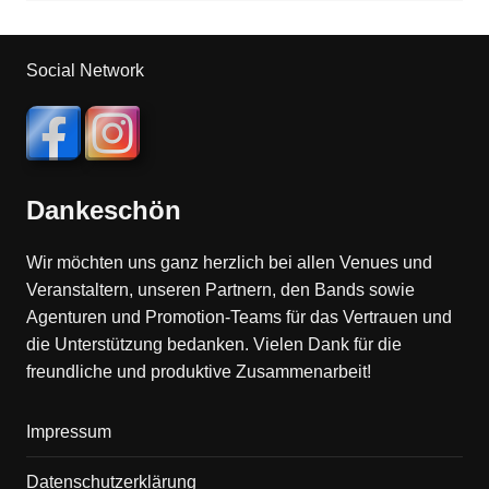
Social Network
Dankeschön
Wir möchten uns ganz herzlich bei allen Venues und
Veranstaltern, unseren Partnern, den Bands sowie
Agenturen und Promotion-Teams für das Vertrauen und
die Unterstützung bedanken. Vielen Dank für die
freundliche und produktive Zusammenarbeit!
Impressum
Datenschutzerklärung