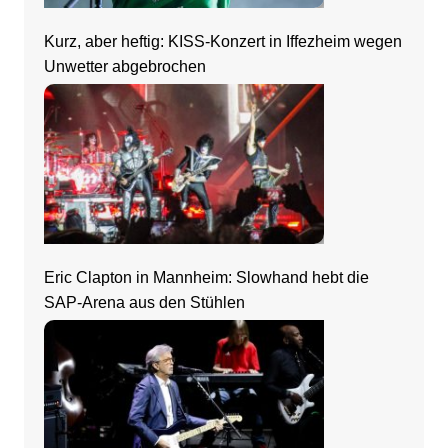
Kurz, aber heftig: KISS-Konzert in Iffezheim wegen
Unwetter abgebrochen
Eric Clapton in Mannheim: Slowhand hebt die
SAP-Arena aus den Stühlen