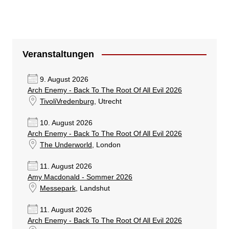
Veranstaltungen
9. August 2026
Arch Enemy - Back To The Root Of All Evil 2026
TivoliVredenburg
, Utrecht
10. August 2026
Arch Enemy - Back To The Root Of All Evil 2026
The Underworld
, London
11. August 2026
Amy Macdonald - Sommer 2026
Messepark
, Landshut
11. August 2026
Arch Enemy - Back To The Root Of All Evil 2026