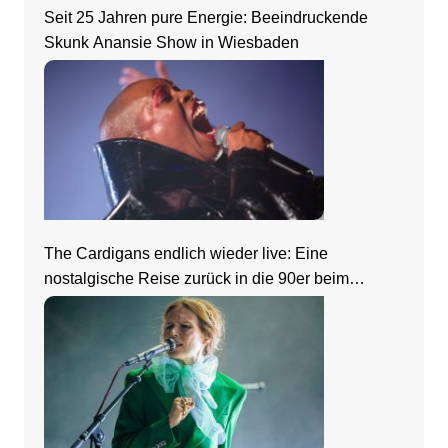
Seit 25 Jahren pure Energie: Beeindruckende
Skunk Anansie Show in Wiesbaden
The Cardigans endlich wieder live: Eine
nostalgische Reise zurück in die 90er beim
Zeltfestival Rhein-Neckar