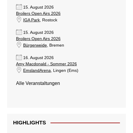
15. August 2026
Broilers Open Airs 2026
IGA Park
, Rostock
15. August 2026
Broilers Open Airs 2026
Bürgerweide
, Bremen
16. August 2026
Amy Macdonald - Sommer 2026
EmslandArena
, Lingen (Ems)
Alle Veranstaltungen
HIGHLIGHTS