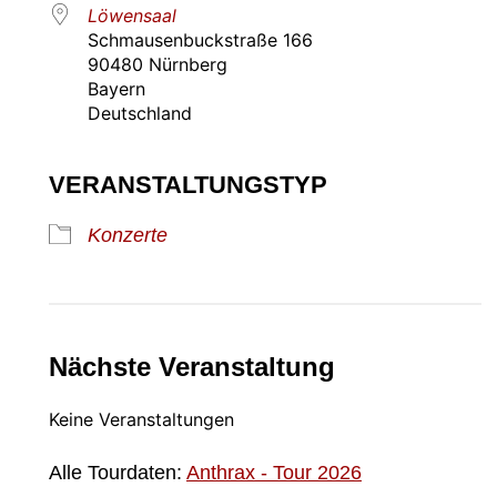
Löwensaal
Schmausenbuckstraße 166
90480 Nürnberg
Bayern
Deutschland
VERANSTALTUNGSTYP
Konzerte
Nächste Veranstaltung
Keine Veranstaltungen
Alle Tourdaten:
Anthrax - Tour 2026