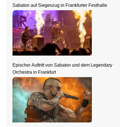
Sabaton auf Siegeszug in Frankfurter Festhalle
Epischer Auftritt von Sabaton und dem Legendary
Orchestra in Frankfurt