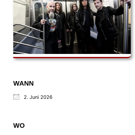
WANN
2. Juni 2026
WO